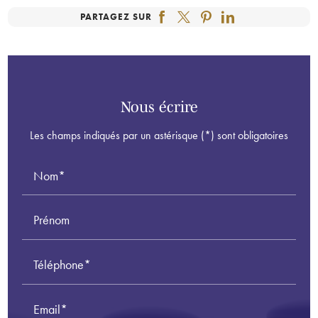
PARTAGEZ SUR
*
Nous écrire
Les champs indiqués par un astérisque (*) sont obligatoires
Nom*
Prénom
Téléphone*
Email*