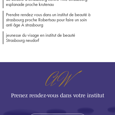
esplanade proche krutenau
Prendre rendez vous dans un institut de beauté à
strasbourg proche Robertsau pour faire un soin
anti âge A strasbourg
jeunesse du visage en institut de beauté
Strasbourg neudorf
AW
Prenez rendez-vous dans votre institut