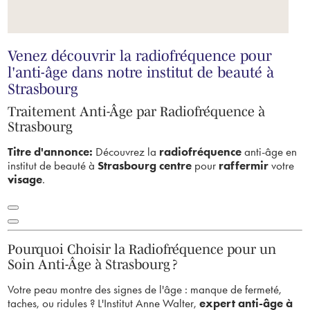
Venez découvrir la radiofréquence pour
l'anti-âge dans notre institut de beauté à
Strasbourg
Traitement Anti-Âge par Radiofréquence à
Strasbourg
Titre d'annonce:
Découvrez la
radiofréquence
anti-âge en
institut de beauté à
Strasbourg centre
pour
raffermir
votre
visage
.
Pourquoi Choisir la Radiofréquence pour un
Soin Anti-Âge à Strasbourg ?
Votre peau montre des signes de l'âge : manque de fermeté,
taches, ou ridules ?
L'Institut Anne Walter,
expert anti-âge à