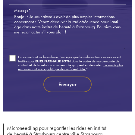
Message*
En soumettant ce formulaire, j'accepte que les informations saisies soient
EURL NATHALIE LOTH
traitées par
dans le cadre de ma demande de
contact et de la relation commerciale qui peut en découler.
En savoir plus
en consultant notre politique de confidentialité.
*
Microneedling pour regonfler les rides en institut
de beauté à Strasbourg centre ville Strasbourg